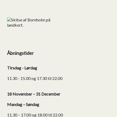
Åbningstider
Tirsdag - Lørdag
11.30 - 15.00 og 17.30 til 22.00
18 November – 31 December
Mandag – Søndag
11.30 – 17.00 og 18.00 til 22.00