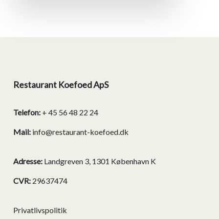
Restaurant Koefoed ApS
Telefon:
+ 45 56 48 22 24
Mail:
info@restaurant-koefoed.dk
Adresse:
Landgreven 3, 1301 København K
CVR:
29637474
Privatlivspolitik