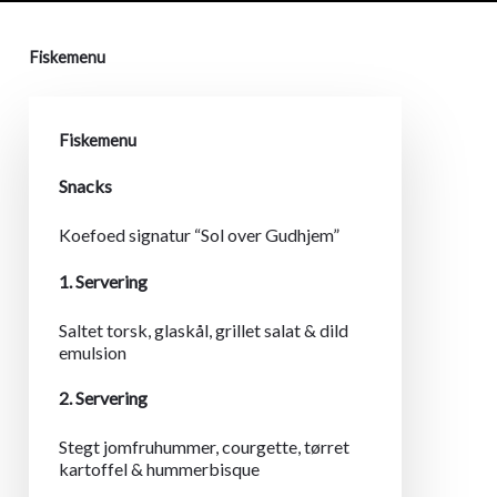
Fiskemenu
Fiskemenu
Snacks
Koefoed signatur “Sol over Gudhjem”
1. Servering
Saltet torsk, glaskål, grillet salat & dild
emulsion
2. Servering
Stegt jomfruhummer, courgette, tørret
kartoffel & hummerbisque