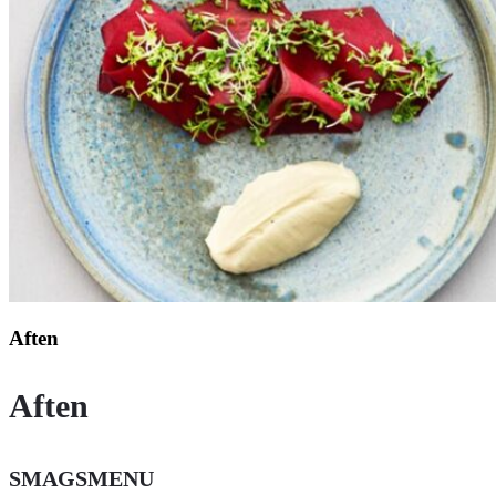
Aften
Aften
SMAGSMENU