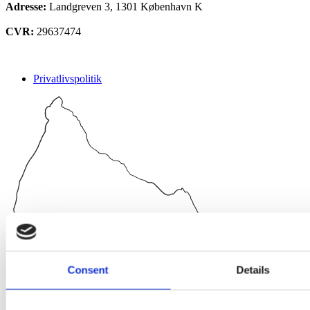
Adresse:
Landgreven 3, 1301 København K
CVR:
29637474
Privatlivspolitik
Consent
Details