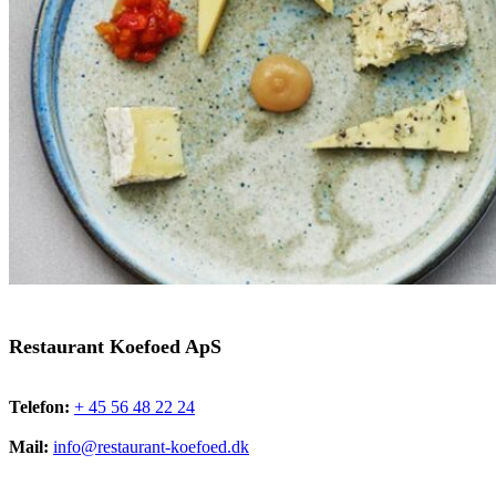
Restaurant Koefoed ApS
Telefon:
+ 45 56 48 22 24
Mail:
info@restaurant-koefoed.dk