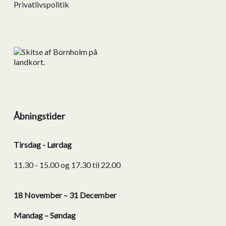
Privatlivspolitik
Åbningstider
Tirsdag - Lørdag
11.30 - 15.00 og 17.30 til 22.00
18 November – 31 December
Mandag – Søndag